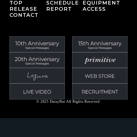
TOP
SCHEDULE
EQUIPMENT
RELEASE
REPORT
ACCESS
CONTACT
© 2025 DaisyBar All Rights Reserved.