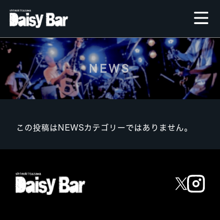
NEWS
この投稿はNEWSカテゴリーではありません。