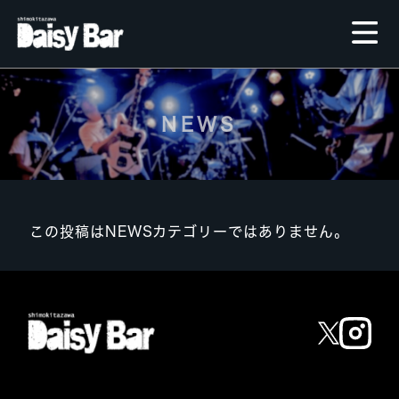
NEWS
この投稿はNEWSカテゴリーではありません。