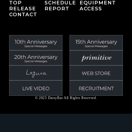
TOP
SCHEDULE
EQUIPMENT
RELEASE
REPORT
ACCESS
CONTACT
© 2025 DaisyBar All Rights Reserved.