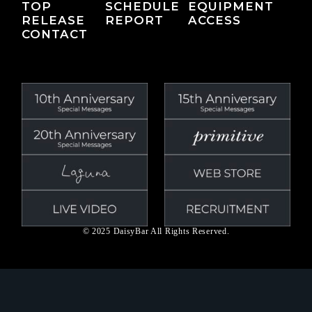
TOP
SCHEDULE
EQUIPMENT
RELEASE
REPORT
ACCESS
CONTACT
© 2025 DaisyBar All Rights Reserved.