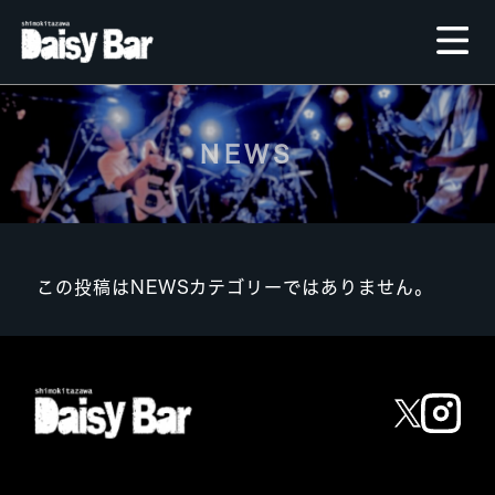
NEWS
この投稿はNEWSカテゴリーではありません。