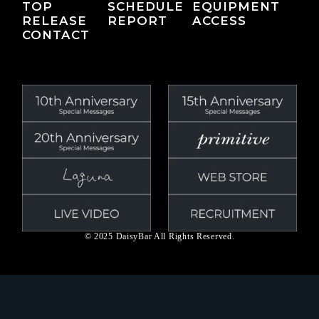
TOP
SCHEDULE
EQUIPMENT
RELEASE
REPORT
ACCESS
CONTACT
© 2025 DaisyBar All Rights Reserved.