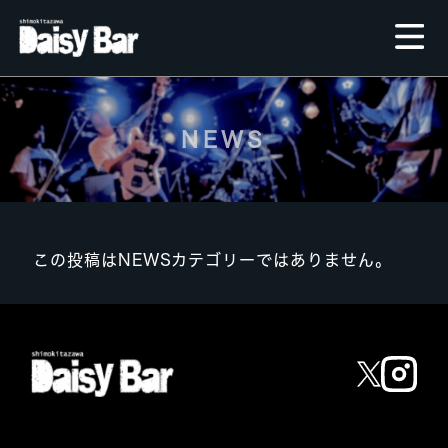
NEWS
この投稿はNEWSカテゴリーではありません。