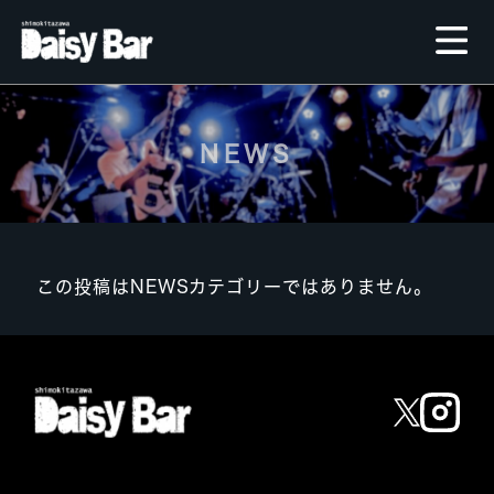
NEWS
この投稿はNEWSカテゴリーではありません。