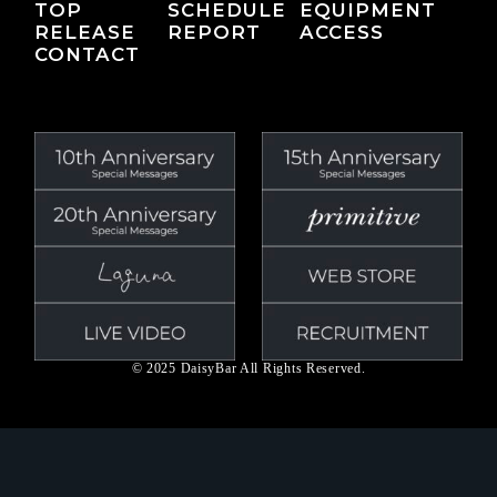
TOP
SCHEDULE
EQUIPMENT
RELEASE
REPORT
ACCESS
CONTACT
© 2025 DaisyBar All Rights Reserved.