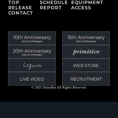
TOP
SCHEDULE
EQUIPMENT
RELEASE
REPORT
ACCESS
CONTACT
© 2025 DaisyBar All Rights Reserved.