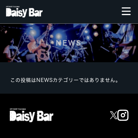
NEWS
この投稿はNEWSカテゴリーではありません。