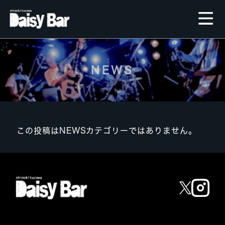
NEWS
この投稿はNEWSカテゴリーではありません。