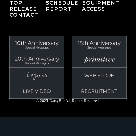
TOP
SCHEDULE
EQUIPMENT
RELEASE
REPORT
ACCESS
CONTACT
© 2025 DaisyBar All Rights Reserved.