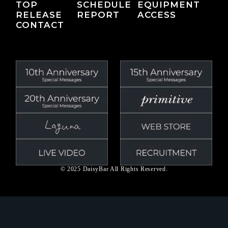
TOP
SCHEDULE
EQUIPMENT
RELEASE
REPORT
ACCESS
CONTACT
© 2025 DaisyBar All Rights Reserved.