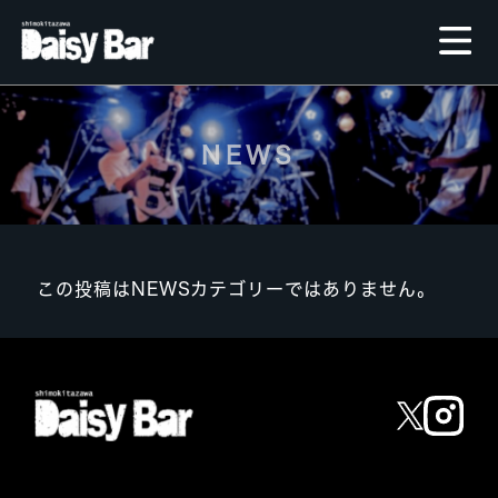
NEWS
この投稿はNEWSカテゴリーではありません。