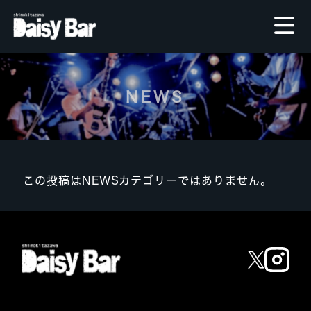
NEWS
この投稿はNEWSカテゴリーではありません。