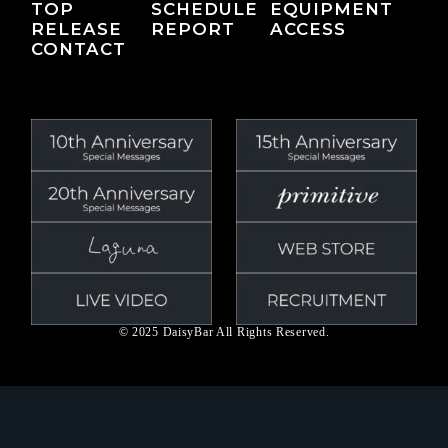
TOP
SCHEDULE
EQUIPMENT
RELEASE
REPORT
ACCESS
CONTACT
© 2025 DaisyBar All Rights Reserved.