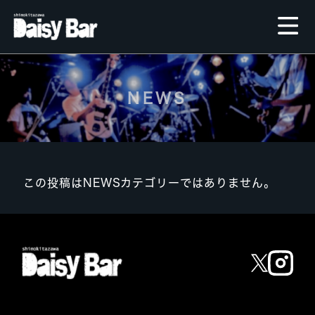
NEWS
この投稿はNEWSカテゴリーではありません。