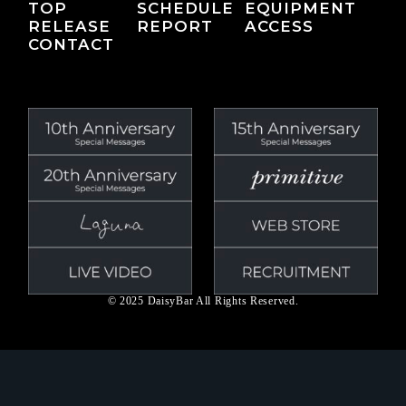
TOP
SCHEDULE
EQUIPMENT
RELEASE
REPORT
ACCESS
CONTACT
© 2025 DaisyBar All Rights Reserved.