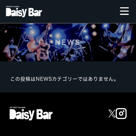
NEWS
この投稿はNEWSカテゴリーではありません。