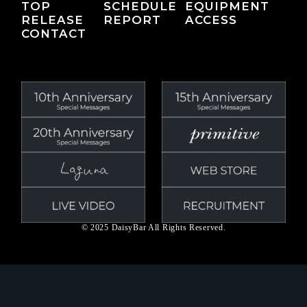
TOP
SCHEDULE
EQUIPMENT
RELEASE
REPORT
ACCESS
CONTACT
© 2025 DaisyBar All Rights Reserved.