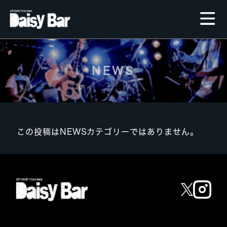
NEWS
この投稿はNEWSカテゴリーではありません。