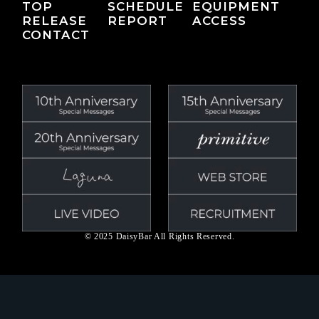
TOP
SCHEDULE
EQUIPMENT
RELEASE
REPORT
ACCESS
CONTACT
© 2025 DaisyBar All Rights Reserved.