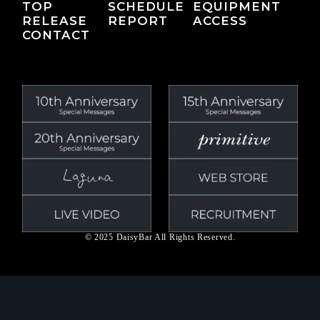
TOP
SCHEDULE
EQUIPMENT
RELEASE
REPORT
ACCESS
CONTACT
© 2025 DaisyBar All Rights Reserved.