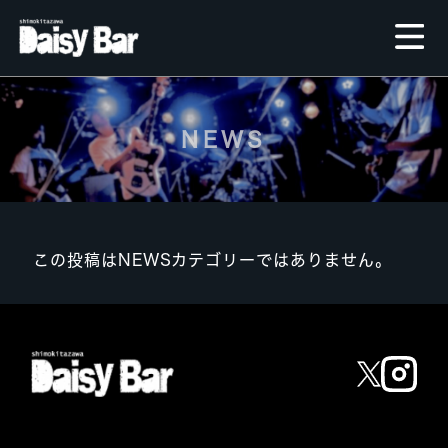
NEWS
この投稿はNEWSカテゴリーではありません。