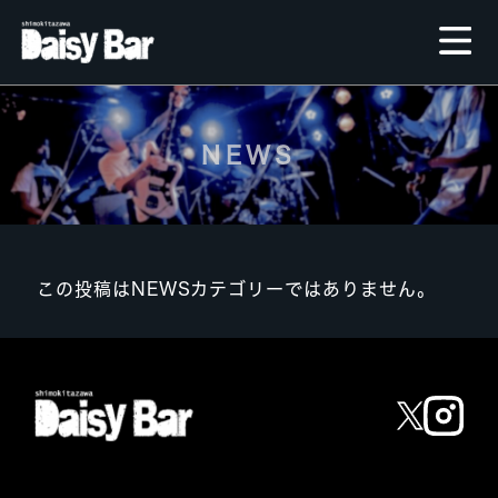
NEWS
この投稿はNEWSカテゴリーではありません。