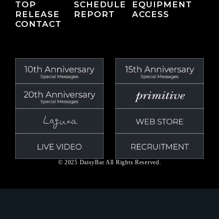
TOP
SCHEDULE
EQUIPMENT
RELEASE
REPORT
ACCESS
CONTACT
© 2025 DaisyBar All Rights Reserved.