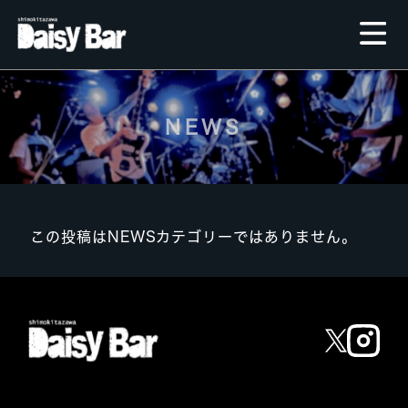
NEWS
この投稿はNEWSカテゴリーではありません。