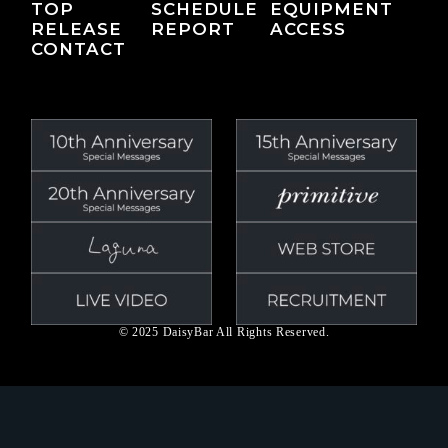
TOP
SCHEDULE
EQUIPMENT
RELEASE
REPORT
ACCESS
CONTACT
© 2025 DaisyBar All Rights Reserved.