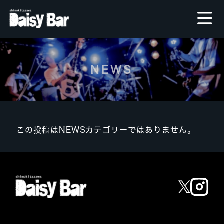
NEWS
この投稿はNEWSカテゴリーではありません。