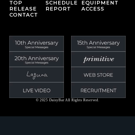
TOP
SCHEDULE
EQUIPMENT
RELEASE
REPORT
ACCESS
CONTACT
© 2025 DaisyBar All Rights Reserved.