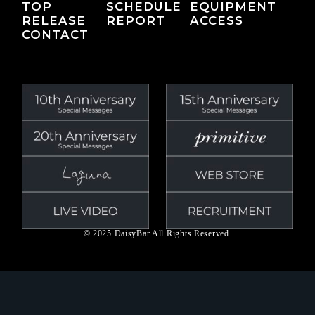
TOP
SCHEDULE
EQUIPMENT
RELEASE
REPORT
ACCESS
CONTACT
© 2025 DaisyBar All Rights Reserved.