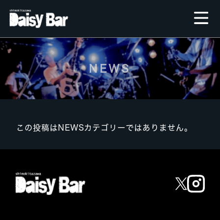
NEWS
この投稿はNEWSカテゴリーではありません。