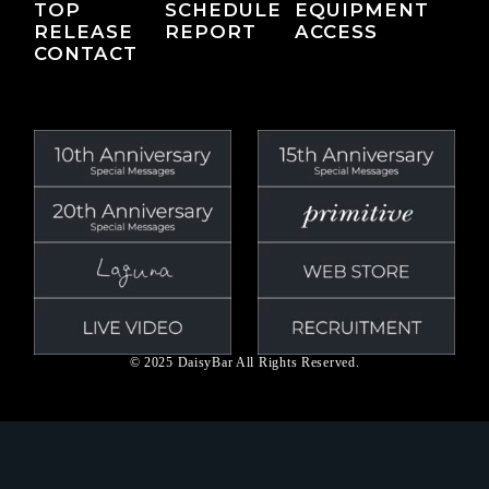
TOP
SCHEDULE
EQUIPMENT
RELEASE
REPORT
ACCESS
CONTACT
© 2025 DaisyBar All Rights Reserved.