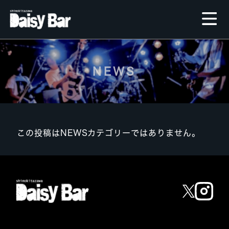
NEWS
この投稿はNEWSカテゴリーではありません。