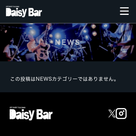
NEWS
この投稿はNEWSカテゴリーではありません。