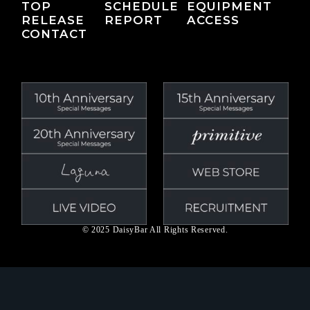
TOP
SCHEDULE
EQUIPMENT
RELEASE
REPORT
ACCESS
CONTACT
© 2025 DaisyBar All Rights Reserved.