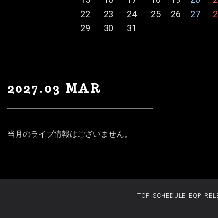
22
23
24
25
26
27
2
29
30
31
2027.03 MAR
当月のライブ情報はございません。
TOP
SCHEDULE
EQP
REL