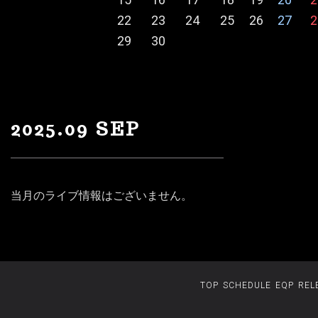
22
23
24
25
26
27
2
29
30
2025.09 SEP
当月のライブ情報はございません。
TOP
SCHEDULE
EQP
REL