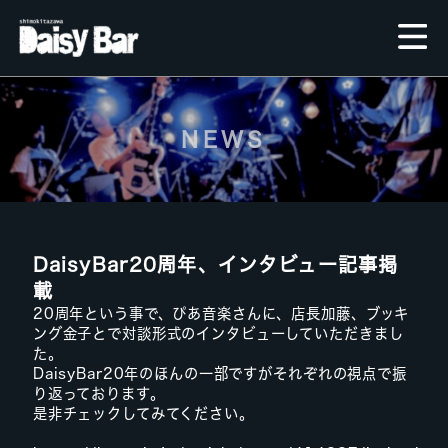
NEWS
DaisyBar20周年、インタビュー記事掲
載
20周年という事で、ぴあ音楽さんに、店長加藤、ブッキ
ング金子とで対談形式のインタビューしていただきまし
た。
DaisyBar20年のほんの一部ですがそれぞれの視点で振
り返っております。
是非チェックしてみてください。